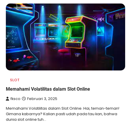
SLOT
Memahami Volatilitas dalam Slot Online
fksco
Februari 3, 2025
Memahami Volatilitas dalam Slot Online. Hai, teman-teman!
Gimana kabarnya? Kalian pasti udah pada tau kan, bahwa
dunia slot online tuh…