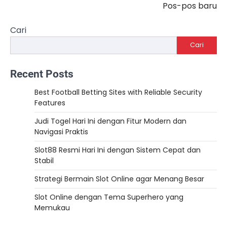
Pos-pos baru
Navigasi
pos
Cari
Cari
Recent Posts
Best Football Betting Sites with Reliable Security
Features
Judi Togel Hari Ini dengan Fitur Modern dan
Navigasi Praktis
Slot88 Resmi Hari Ini dengan Sistem Cepat dan
Stabil
Strategi Bermain Slot Online agar Menang Besar
Slot Online dengan Tema Superhero yang
Memukau