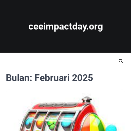
Skip
to
content
ceeimpactday.org
Bulan:
Februari 2025