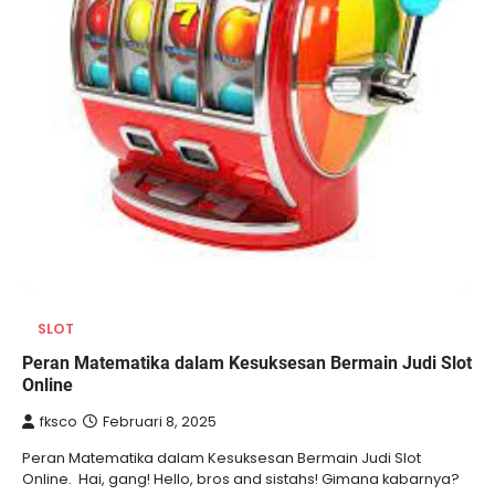
SLOT
Peran Matematika dalam Kesuksesan Bermain Judi Slot
Online
fksco
Februari 8, 2025
Peran Matematika dalam Kesuksesan Bermain Judi Slot
Online. Hai, gang! Hello, bros and sistahs! Gimana kabarnya?