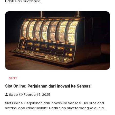
Udah siap buat baca…
SLOT
Slot Online: Perjalanan dari Inovasi ke Sensasi
fksco
Februari 5, 2025
Slot Online: Perjalanan dari Inovasi ke Sensasi. Hai bros and
sistahs, apa kabar kalian? Udah siap buat terbang ke dunia…