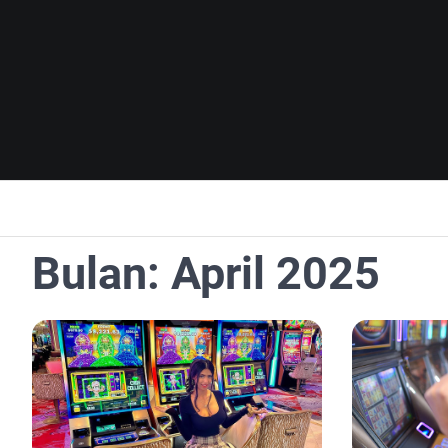
Skip
to
content
Bulan:
April 2025