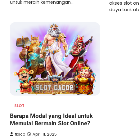
untuk meraih kemenangan…
akses slot on
daya tarik u
SLOT
Berapa Modal yang Ideal untuk
Memulai Bermain Slot Online?
fksco
April 11, 2025