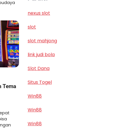
 budaya
nexus slot
slot
slot mahjong
link judi bola
Slot Dana
Situs Togel
n Tema
Win88
Win88
Tepat
bisa
Win88
engan