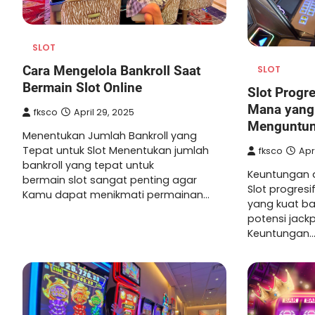
SLOT
Cara Mengelola Bankroll Saat
SLOT
Bermain Slot Online
Slot Progre
Mana yang
fksco
April 29, 2025
Menguntu
Menentukan Jumlah Bankroll yang
Tepat untuk Slot Menentukan jumlah
fksco
Apr
bankroll yang tepat untuk
Keuntungan d
bermain slot sangat penting agar
Slot progres
Kamu dapat menikmati permainan…
yang kuat ba
potensi jack
Keuntungan