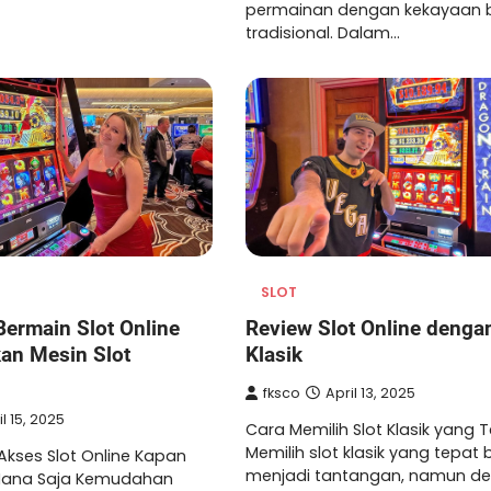
permainan dengan kekayaan
tradisional. Dalam…
SLOT
Review Slot Online denga
Bermain Slot Online
Klasik
an Mesin Slot
fksco
April 13, 2025
il 15, 2025
Cara Memilih Slot Klasik yang 
Memilih slot klasik yang tepat 
kses Slot Online Kapan
menjadi tantangan, namun d
 Mana Saja Kemudahan