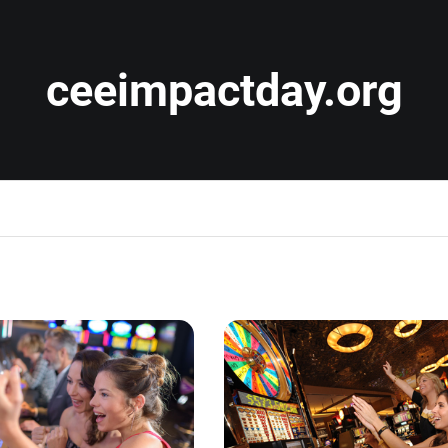
ceeimpactday.org