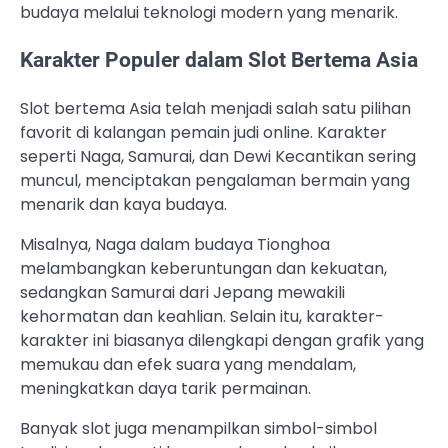
budaya melalui teknologi modern yang menarik.
Karakter Populer dalam Slot Bertema Asia
Slot bertema Asia telah menjadi salah satu pilihan
favorit di kalangan pemain judi online. Karakter
seperti Naga, Samurai, dan Dewi Kecantikan sering
muncul, menciptakan pengalaman bermain yang
menarik dan kaya budaya.
Misalnya, Naga dalam budaya Tionghoa
melambangkan keberuntungan dan kekuatan,
sedangkan Samurai dari Jepang mewakili
kehormatan dan keahlian. Selain itu, karakter-
karakter ini biasanya dilengkapi dengan grafik yang
memukau dan efek suara yang mendalam,
meningkatkan daya tarik permainan.
Banyak slot juga menampilkan simbol-simbol