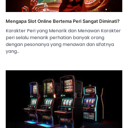
Mengapa Slot Online Bertema Peri Sangat Diminati?
Karakter Peri yang Menarik dan Menawan Karakter
peri selalu menarik perhatian banyak orang
dengan pesonanya yang menawan dan sifatnya
yang…