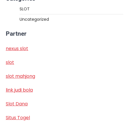
SLOT
Uncategorized
Partner
nexus slot
slot
slot mahjong
link judi bola
Slot Dana
Situs Togel