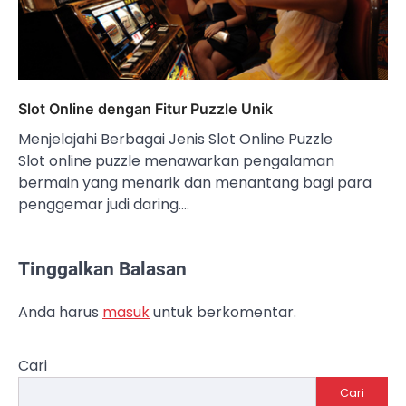
Slot Online dengan Fitur Puzzle Unik
Menjelajahi Berbagai Jenis Slot Online Puzzle
Slot online puzzle menawarkan pengalaman
bermain yang menarik dan menantang bagi para
penggemar judi daring.…
Tinggalkan Balasan
Anda harus
masuk
untuk berkomentar.
Cari
Cari