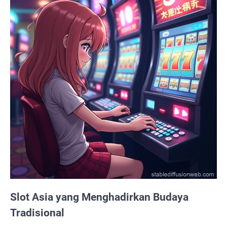
Slot Asia yang Menghadirkan Budaya
Tradisional