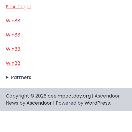
Situs Togel
Win88
Win88
Win88
Win88
Partners
Copyright © 2026
ceeimpactday.org
| Ascendoor
News by
Ascendoor
| Powered by
WordPress
.