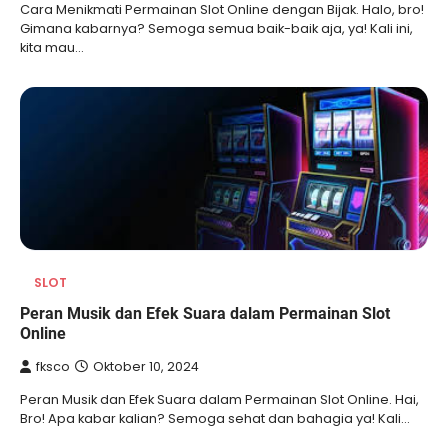
Cara Menikmati Permainan Slot Online dengan Bijak. Halo, bro!
Gimana kabarnya? Semoga semua baik-baik aja, ya! Kali ini,
kita mau…
SLOT
Peran Musik dan Efek Suara dalam Permainan Slot
Online
fksco
Oktober 10, 2024
Peran Musik dan Efek Suara dalam Permainan Slot Online. Hai,
Bro! Apa kabar kalian? Semoga sehat dan bahagia ya! Kali…