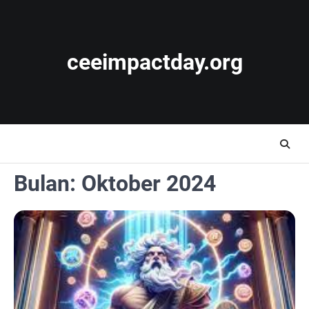
Skip
to
content
ceeimpactday.org
Bulan:
Oktober 2024