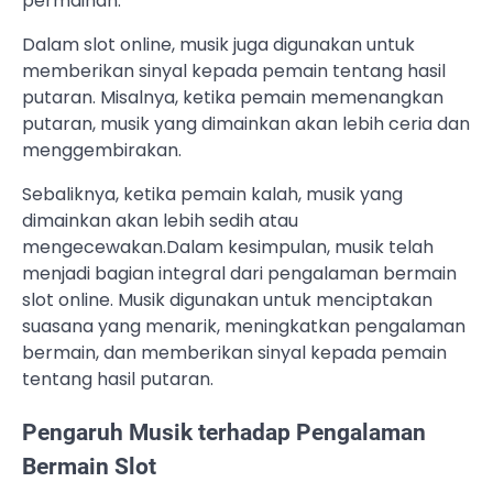
permainan.
Dalam slot online, musik juga digunakan untuk
memberikan sinyal kepada pemain tentang hasil
putaran. Misalnya, ketika pemain memenangkan
putaran, musik yang dimainkan akan lebih ceria dan
menggembirakan.
Sebaliknya, ketika pemain kalah, musik yang
dimainkan akan lebih sedih atau
mengecewakan.Dalam kesimpulan, musik telah
menjadi bagian integral dari pengalaman bermain
slot online. Musik digunakan untuk menciptakan
suasana yang menarik, meningkatkan pengalaman
bermain, dan memberikan sinyal kepada pemain
tentang hasil putaran.
Pengaruh Musik terhadap Pengalaman
Bermain Slot