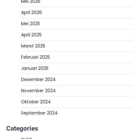
Mei 2026
April 2026
Mei 2025
April 2025
Maret 2025
Februari 2025
Januari 2025
Desember 2024
November 2024
Oktober 2024
September 2024
Categories