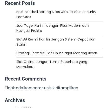
Recent Posts
Best Football Betting Sites with Reliable Security
Features
Judi Togel Hari Ini dengan Fitur Modern dan
Navigasi Praktis
Slot88 Resmi Hari Ini dengan Sistem Cepat dan
Stabil
Strategi Bermain Slot Online agar Menang Besar
Slot Online dengan Tema Superhero yang
Memukau
Recent Comments
Tidak ada komentar untuk ditampilkan.
Archives