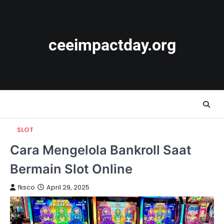
Skip
to
content
ceeimpactday.org
SLOT
Cara Mengelola Bankroll Saat
Bermain Slot Online
fksco
April 29, 2025