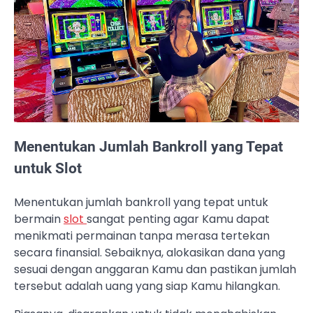
Menentukan Jumlah Bankroll yang Tepat
untuk Slot
Menentukan jumlah bankroll yang tepat untuk
bermain
slot
sangat penting agar Kamu dapat
menikmati permainan tanpa merasa tertekan
secara finansial. Sebaiknya, alokasikan dana yang
sesuai dengan anggaran Kamu dan pastikan jumlah
tersebut adalah uang yang siap Kamu hilangkan.