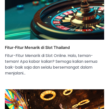
Fitur-Fitur Menarik di Slot Thailand
Fitur-Fitur Menarik di Slot Online. Halo, teman-
teman! Apa kabar kalian? Semoga kalian semua
baik-baik saja dan selalu bersemangat dalam
menjalani…