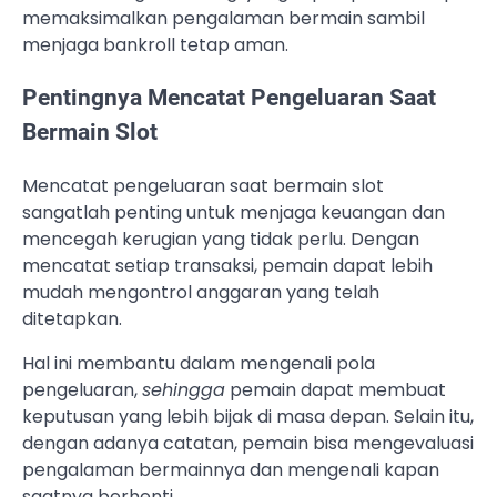
memaksimalkan pengalaman bermain sambil
menjaga bankroll tetap aman.
Pentingnya Mencatat Pengeluaran Saat
Bermain Slot
Mencatat pengeluaran saat bermain slot
sangatlah penting untuk menjaga keuangan dan
mencegah kerugian yang tidak perlu. Dengan
mencatat setiap transaksi, pemain dapat lebih
mudah mengontrol anggaran yang telah
ditetapkan.
Hal ini membantu dalam mengenali pola
pengeluaran,
sehingga
pemain dapat membuat
keputusan yang lebih bijak di masa depan. Selain itu,
dengan adanya catatan, pemain bisa mengevaluasi
pengalaman bermainnya dan mengenali kapan
saatnya berhenti.