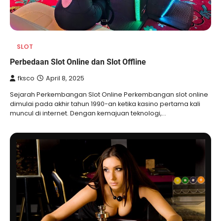
SLOT
Perbedaan Slot Online dan Slot Offline
fksco
April 8, 2025
Sejarah Perkembangan Slot Online Perkembangan slot online
dimulai pada akhir tahun 1990-an ketika kasino pertama kali
muncul di internet. Dengan kemajuan teknologi,…