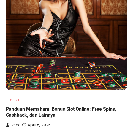
SLOT
Panduan Memahami Bonus Slot Online: Free Spins,
Cashback, dan Lainnya
fksco
April 5, 2025