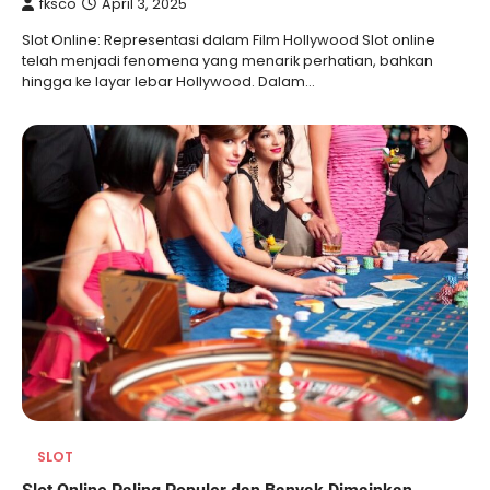
fksco
April 3, 2025
Slot Online: Representasi dalam Film Hollywood Slot online
telah menjadi fenomena yang menarik perhatian, bahkan
hingga ke layar lebar Hollywood. Dalam…
SLOT