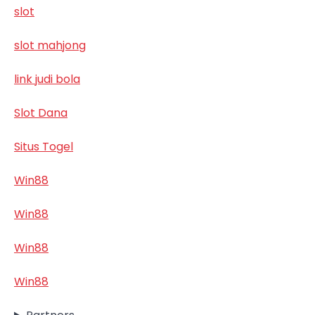
slot
slot mahjong
link judi bola
Slot Dana
Situs Togel
Win88
Win88
Win88
Win88