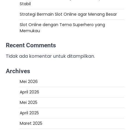
Stabil
Strategi Bermain Slot Online agar Menang Besar
Slot Online dengan Tema Superhero yang
Memukau
Recent Comments
Tidak ada komentar untuk ditampilkan.
Archives
Mei 2026
April 2026
Mei 2025
April 2025
Maret 2025