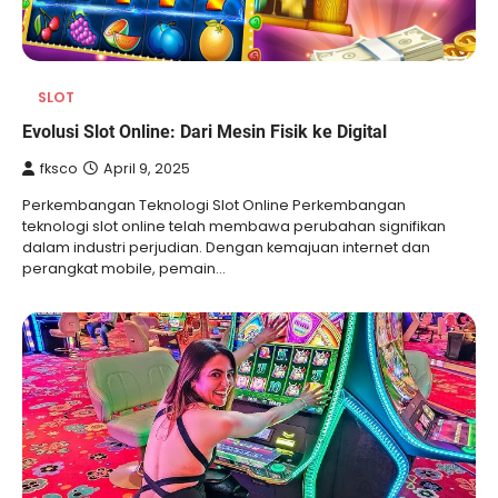
SLOT
Evolusi Slot Online: Dari Mesin Fisik ke Digital
fksco
April 9, 2025
Perkembangan Teknologi Slot Online Perkembangan
teknologi slot online telah membawa perubahan signifikan
dalam industri perjudian. Dengan kemajuan internet dan
perangkat mobile, pemain…