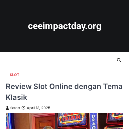
Skip
to
content
ceeimpactday.org
SLOT
Review Slot Online dengan Tema
Klasik
fksco
April 13, 2025