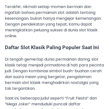
Terakhir, nikmati setiap momen bermain dan
ingatlah bahwa permainan slot adalah tentang
kesenangan, bukan hanya mengejar kemenangan.
Dengan pendekatan yang tepat, Kamu dapat
meningkatkan peluang sukses di dunia slot klasik
online.
Daftar Slot Klasik Paling Populer Saat Ini
Di tengah gemerlap dunia permainan daring, slot
klasik tetap menjadi primadona di hati para pecinta
judi. Dengan kombinasi simbol buah-buahan cerah
dan suara mesin yang bergetar, pengalaman
bermain slot klasik menghadirkan nostalgia yang
tak tergantikan.
Saat ini, beberapa judul seperti “Fruit Fiesta” dan
“Mega Joker” menduduki puncak daftar