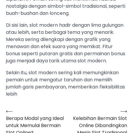
nostalgia dengan simbol-simbol tradisional, seperti
buah-buahan dan lonceng.
Di sisi lain, slot modern hadir dengan lima gulungan
atau lebih, serta berbagai tema yang menarik.
Mereka sering dilengkapi dengan grafik yang
menawan dan efek suara yang memikat. Fitur
bonus seperti putaran gratis dan permainan bonus
juga menjadi daya tarik utama slot modern.
Selain itu, slot modern sering kali memungkinkan
pemain untuk mengatur taruhan dan memilih
jumlah garis pembayaran, memberikan fleksibilitas
lebih
⟵
⟶
Navigasi
Berapa Modal yang Ideal
Kelebihan Bermain Slot
pos
untuk Memulai Bermain
Online Dibandingkan
Slot Online?
Mesin Slot Tradisional