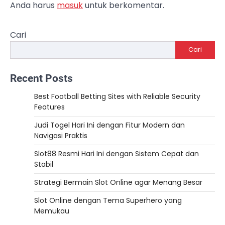
Anda harus
masuk
untuk berkomentar.
Cari
Cari
Recent Posts
Best Football Betting Sites with Reliable Security
Features
Judi Togel Hari Ini dengan Fitur Modern dan
Navigasi Praktis
Slot88 Resmi Hari Ini dengan Sistem Cepat dan
Stabil
Strategi Bermain Slot Online agar Menang Besar
Slot Online dengan Tema Superhero yang
Memukau