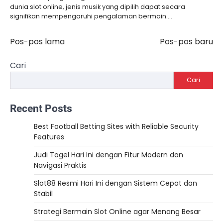
dunia slot online, jenis musik yang dipilih dapat secara
signifikan mempengaruhi pengalaman bermain.…
Pos-pos lama
Pos-pos baru
Navigasi
pos
Cari
Cari
Recent Posts
Best Football Betting Sites with Reliable Security
Features
Judi Togel Hari Ini dengan Fitur Modern dan
Navigasi Praktis
Slot88 Resmi Hari Ini dengan Sistem Cepat dan
Stabil
Strategi Bermain Slot Online agar Menang Besar