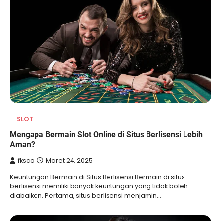
SLOT
Mengapa Bermain Slot Online di Situs Berlisensi Lebih
Aman?
fksco
Maret 24, 2025
Keuntungan Bermain di Situs Berlisensi Bermain di situs
berlisensi memiliki banyak keuntungan yang tidak boleh
diabaikan. Pertama, situs berlisensi menjamin…