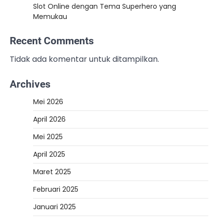
Slot Online dengan Tema Superhero yang
Memukau
Recent Comments
Tidak ada komentar untuk ditampilkan.
Archives
Mei 2026
April 2026
Mei 2025
April 2025
Maret 2025
Februari 2025
Januari 2025