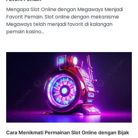
Mengapa Slot Online dengan Megaways Menjadi
Favorit Pemain. Slot online dengan mekanisme
Megaways telah menjadi favorit di kalangan
pemain kasino…
Cara Menikmati Permainan Slot Online dengan Bijak