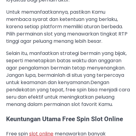
Untuk memanfaatkannya, pastikan Kamu
membaca syarat dan ketentuan yang berlaku,
karena setiap platform memiliki aturan berbeda.
Pilih permainan slot yang menawarkan tingkat RTP
tinggi agar peluang menang lebih besar.
Selain itu, manfaatkan strategi bermain yang bijak,
seperti menetapkan batas waktu dan anggaran
agar pengalaman bermain tetap menyenangkan.
Jangan lupa, bermainlah di situs yang terpercaya
untuk keamanan dan kenyamanan.Dengan
pendekatan yang tepat, free spin bisa menjadi cara
seru dan efektif untuk meningkatkan peluang
menang dalam permainan slot favorit Kamu.
Keuntungan Utama Free Spin Slot Online
Free spin
slot online
menawarkan banyak