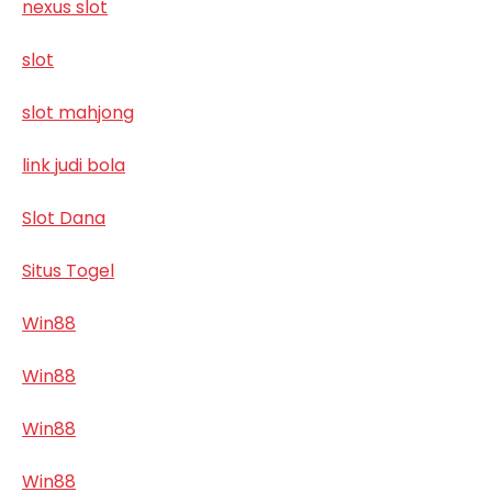
nexus slot
slot
slot mahjong
link judi bola
Slot Dana
Situs Togel
Win88
Win88
Win88
Win88