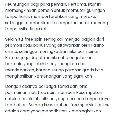
keuntungan bagi para pemain. Pertama, fitur ini
memungkinkan pemain untuk memutar gulungan
tanpa harus mempertaruhkan uang mereka,
sehingga memberikan kesempatan untuk menang
tanpa risiko finansial.
Selain itu, free spin sering kali menjadi bagian dari
promosi atau bonus yang ditawarkan oleh kasino
online, sehingga meningkatkan nilai permainan.
Pemain juga dapat menikmati pengalaman
bermain yang lebih menyenangkan dan
mendebarkan, karena setiap putaran gratis bisa
menghasilkan kemenangan yang signifikan.
Dengan adanya berbagai tema dan jenis
permainan slot, free spin memberi kesempatan
untuk menjelajahi pilihan yang berbeda tanpa biaya
tambahan. Secara keseluruhan, free spin slot online
adalah cara yang menarik untuk meningkatkan