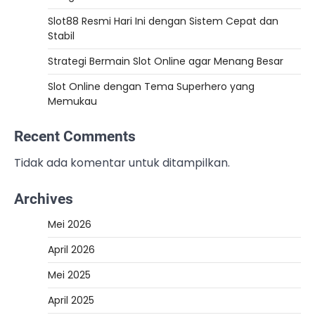
Slot88 Resmi Hari Ini dengan Sistem Cepat dan
Stabil
Strategi Bermain Slot Online agar Menang Besar
Slot Online dengan Tema Superhero yang
Memukau
Recent Comments
Tidak ada komentar untuk ditampilkan.
Archives
Mei 2026
April 2026
Mei 2025
April 2025