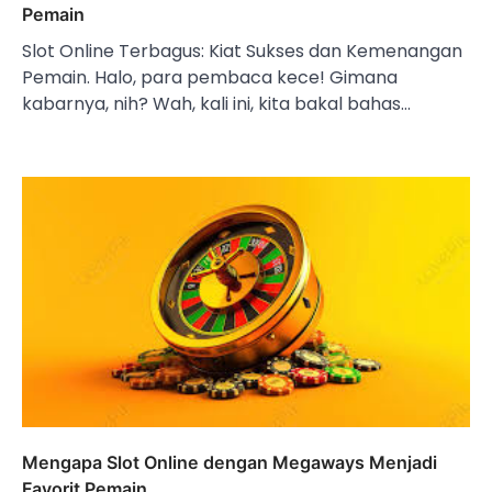
Pemain
Slot Online Terbagus: Kiat Sukses dan Kemenangan
Pemain. Halo, para pembaca kece! Gimana
kabarnya, nih? Wah, kali ini, kita bakal bahas…
Mengapa Slot Online dengan Megaways Menjadi
Favorit Pemain