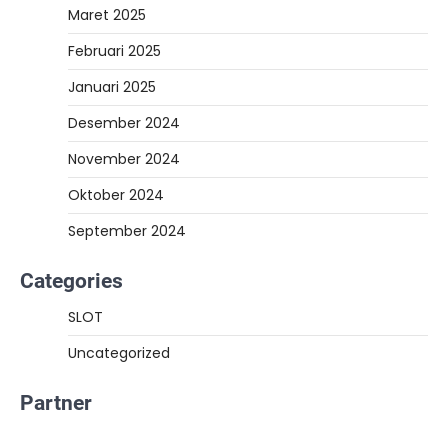
Maret 2025
Februari 2025
Januari 2025
Desember 2024
November 2024
Oktober 2024
September 2024
Categories
SLOT
Uncategorized
Partner