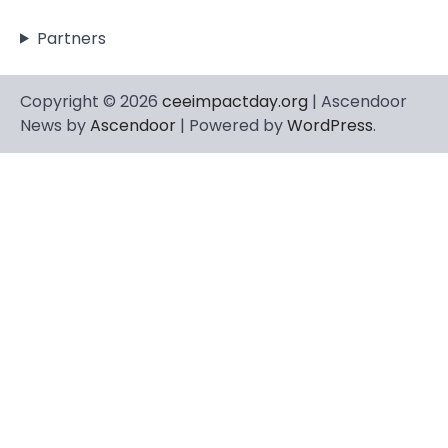
Partners
Copyright © 2026
ceeimpactday.org
| Ascendoor
News by
Ascendoor
| Powered by
WordPress
.