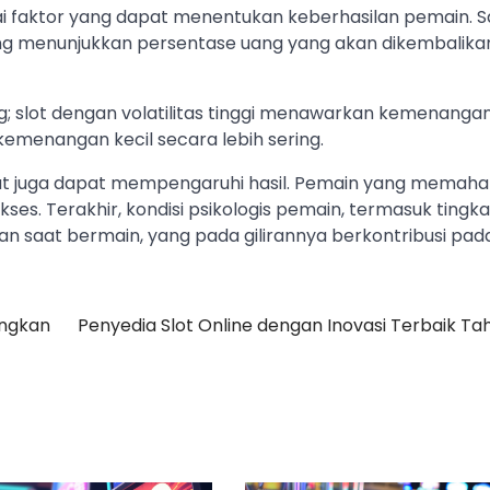
gai faktor yang dapat menentukan keberhasilan pemain. S
yang menunjukkan persentase uang yang akan dikembalika
ing; slot dengan volatilitas tinggi menawarkan kemenanga
emenangan kecil secara lebih sering.
pat juga dapat mempengaruhi hasil. Pemain yang memaha
es. Terakhir, kondisi psikologis pemain, termasuk tingka
 saat bermain, yang pada gilirannya berkontribusi pada
ngkan
Penyedia Slot Online dengan Inovasi Terbaik Tah