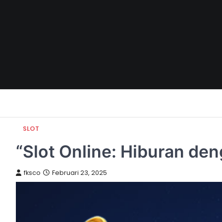
Skip
to
content
SLOT
“Slot Online: Hiburan de
fksco
Februari 23, 2025