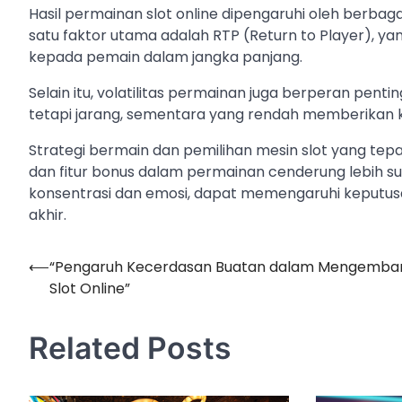
Hasil permainan slot online dipengaruhi oleh berba
satu faktor utama adalah RTP (Return to Player), 
kepada pemain dalam jangka panjang.
Selain itu, volatilitas permainan juga berperan pent
tetapi jarang, sementara yang rendah memberikan k
Strategi bermain dan pemilihan mesin slot yang te
dan fitur bonus dalam permainan cenderung lebih suks
konsentrasi dan emosi, dapat memengaruhi keputusan
akhir.
⟵
“Pengaruh Kecerdasan Buatan dalam Mengemba
Navigasi
Slot Online”
pos
Related Posts