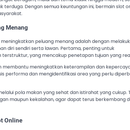
terduga. Dengan semua keuntungan ini, bermain slot on
asyarakat.
ang Menang
uk meningkatkan peluang menang adalah dengan melaku
 diri sendiri serta lawan. Pertama, penting untuk
erstruktur, yang mencakup penetapan tujuan yang reali
akan membantu meningkatkan keterampilan dan kepercayaa
is performa dan mengidentifikasi area yang perlu diperba
elalui pola makan yang sehat dan istirahat yang cukup. T
nangan maupun kekalahan, agar dapat terus berkembang 
t Online