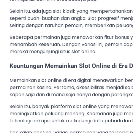
Selain itu, ada juga slot klasik yang mempertahanka
seperti buah-buahan dan angka. Slot progresif menja
seiring dengan taruhan pemain, memberikan pelua
Beberapa permainan juga menawarkan fitur bonus ya
menambah keseruan. Dengan variasi ini, pemain da
mereka mengunjungi situs slot online.
Keuntungan Memainkan Slot Online di Era Di
Memainkan slot online di era digital menawarkan b
permainan kasino. Pertama, aksesibilitas menjadi sa
kapan saja dan di mana saja hanya dengan perangka
Selain itu, banyak platform slot online yang menawa
meningkatkan peluang menang. Keamanan juga menj
teknologi enkripsi untuk melindungi data pribadi dan 
Tak kalah penting, variasi permainan yang tersedia 