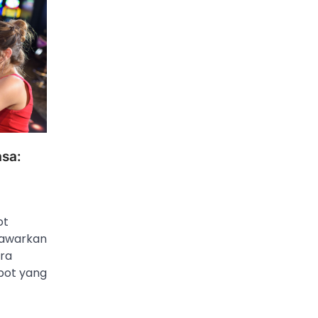
asa:
ot
nawarkan
ara
pot yang