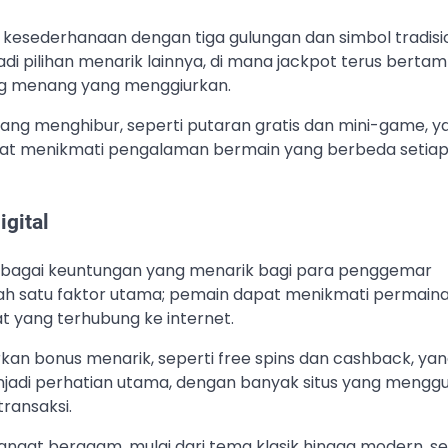
n kesederhanaan dengan tiga gulungan dan simbol tradisi
di pilihan menarik lainnya, di mana jackpot terus berta
ng menang yang menggiurkan.
ng menghibur, seperti putaran gratis dan mini-game, y
pat menikmati pengalaman bermain yang berbeda setiap 
gital
erbagai keuntungan yang menarik bagi para penggemar
lah satu faktor utama; pemain dapat menikmati permainan
t yang terhubung ke internet.
rkan bonus menarik, seperti free spins dan cashback, ya
adi perhatian utama, dengan banyak situs yang mengg
transaksi.
sangat beragam, mulai dari tema klasik hingga modern, s