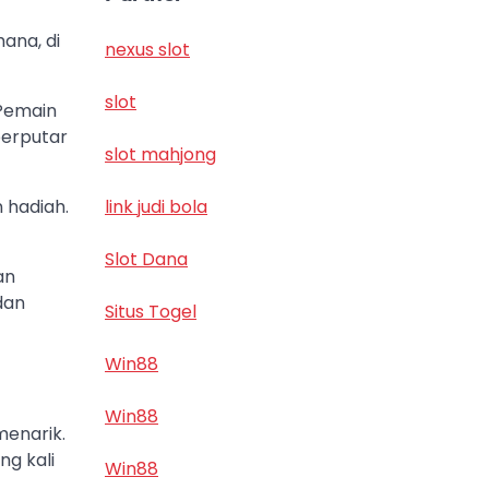
ana, di
nexus slot
slot
Pemain
berputar
slot mahjong
 hadiah.
link judi bola
Slot Dana
an
dan
Situs Togel
Win88
Win88
menarik.
ng kali
Win88