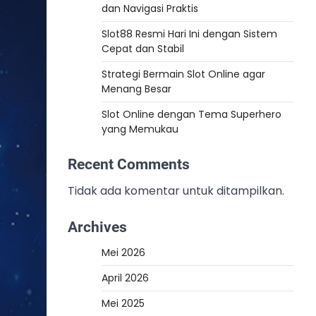
dan Navigasi Praktis
Slot88 Resmi Hari Ini dengan Sistem
Cepat dan Stabil
Strategi Bermain Slot Online agar
Menang Besar
Slot Online dengan Tema Superhero
yang Memukau
Recent Comments
Tidak ada komentar untuk ditampilkan.
Archives
Mei 2026
April 2026
Mei 2025