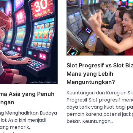
Slot Progresif vs Slot Bi
Mana yang Lebih
Menguntungkan?
Keuntungan dan Kerugian Sl
ema Asia yang Penuh
Progresif Slot progresif me
ungan
daya tarik yang kuat bagi p
ang Menghadirkan Budaya
pemain karena potensi jack
lot Asia kini menjadi
besar. Keuntungan…
ang menarik,