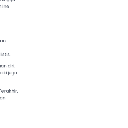
line
kan
stis.
n diri.
iki juga
erakhir,
dan