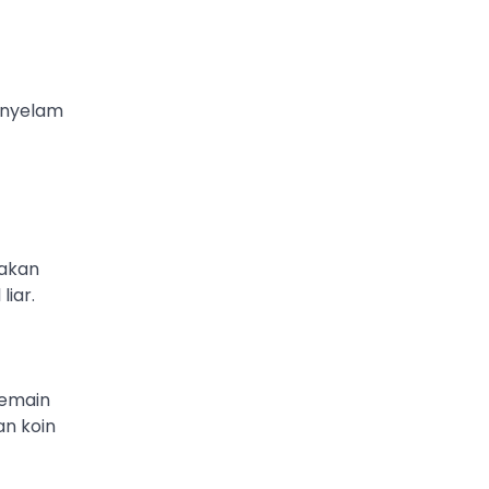
enyelam
 akan
iar.
Pemain
n koin