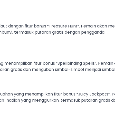
aut dengan fitur bonus “Treasure Hunt”. Pemain akan m
embunyi, termasuk putaran gratis dengan pengganda
g menampilkan fitur bonus “Spellbinding Spells”. Pemain
aran gratis dan mengubah simbol-simbol menjadi simbol l
-buahan yang menampilkan fitur bonus “Juicy Jackpots”. 
-hadiah yang menggiurkan, termasuk putaran gratis da