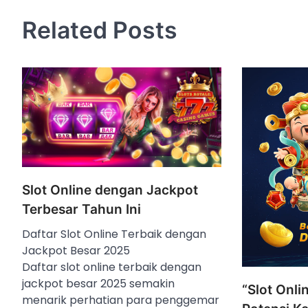
Related Posts
Slot Online dengan Jackpot
Terbesar Tahun Ini
Daftar Slot Online Terbaik dengan
Jackpot Besar 2025
Daftar slot online terbaik dengan
jackpot besar 2025 semakin
“Slot Onl
menarik perhatian para penggemar