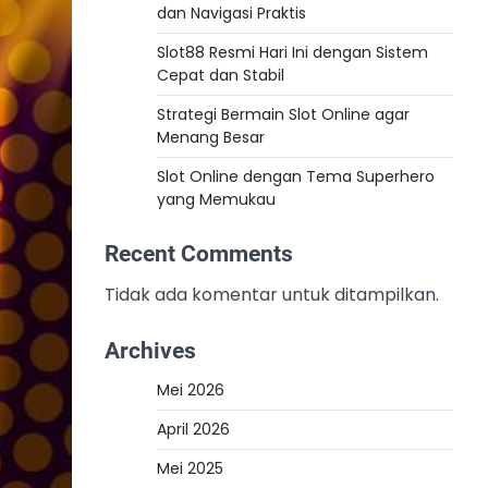
dan Navigasi Praktis
Slot88 Resmi Hari Ini dengan Sistem
Cepat dan Stabil
Strategi Bermain Slot Online agar
Menang Besar
Slot Online dengan Tema Superhero
yang Memukau
Recent Comments
Tidak ada komentar untuk ditampilkan.
Archives
Mei 2026
April 2026
Mei 2025