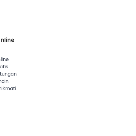
nline
line
atis
tungan
ain.
ikmati