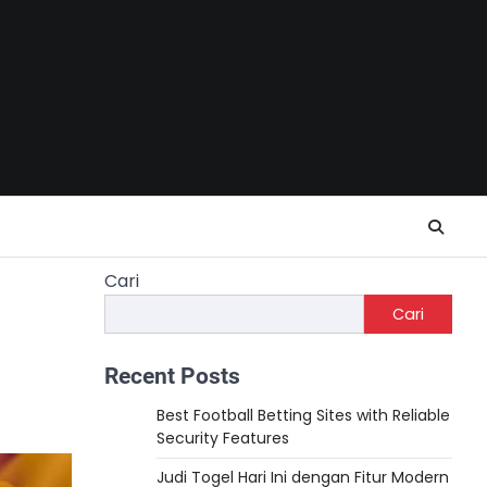
Cari
Cari
Recent Posts
Best Football Betting Sites with Reliable
Security Features
Judi Togel Hari Ini dengan Fitur Modern