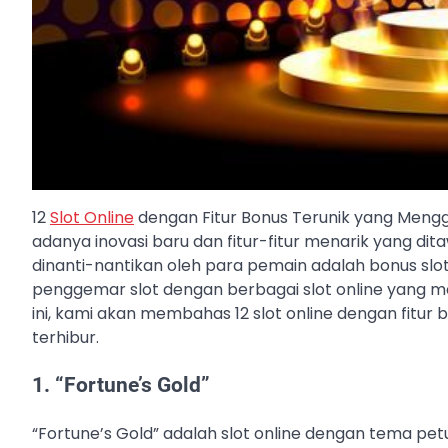
12
Slot Online
dengan Fitur Bonus Terunik yang Menggi
adanya inovasi baru dan fitur-fitur menarik yang dit
dinanti-nantikan oleh para pemain adalah bonus slo
penggemar slot dengan berbagai slot online yang me
ini, kami akan membahas 12 slot online dengan fitu
terhibur.
1. “Fortune’s Gold”
“Fortune’s Gold” adalah slot online dengan tema pe