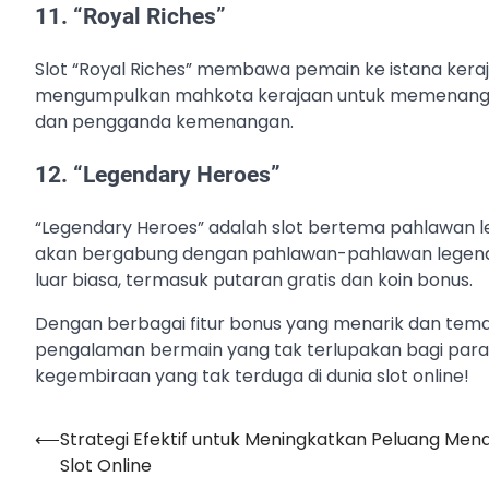
11. “Royal Riches”
Slot “Royal Riches” membawa pemain ke istana keraj
mengumpulkan mahkota kerajaan untuk memenangka
dan pengganda kemenangan.
12. “Legendary Heroes”
“Legendary Heroes” adalah slot bertema pahlawan l
akan bergabung dengan pahlawan-pahlawan legend
luar biasa, termasuk putaran gratis dan koin bonus.
Dengan berbagai fitur bonus yang menarik dan tema-
pengalaman bermain yang tak terlupakan bagi para
kegembiraan yang tak terduga di dunia slot online!
⟵
Strategi Efektif untuk Meningkatkan Peluang Mena
Navigasi
Slot Online
pos