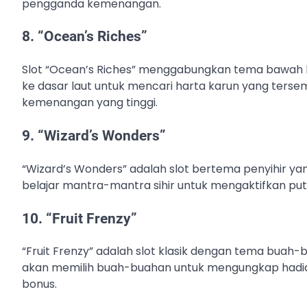
pengganda kemenangan.
8. “Ocean’s Riches”
Slot “Ocean’s Riches” menggabungkan tema bawah l
ke dasar laut untuk mencari harta karun yang ters
kemenangan yang tinggi.
9. “Wizard’s Wonders”
“Wizard’s Wonders” adalah slot bertema penyihir yan
belajar mantra-mantra sihir untuk mengaktifkan put
10. “Fruit Frenzy”
“Fruit Frenzy” adalah slot klasik dengan tema buah
akan memilih buah-buahan untuk mengungkap hadiah
bonus.