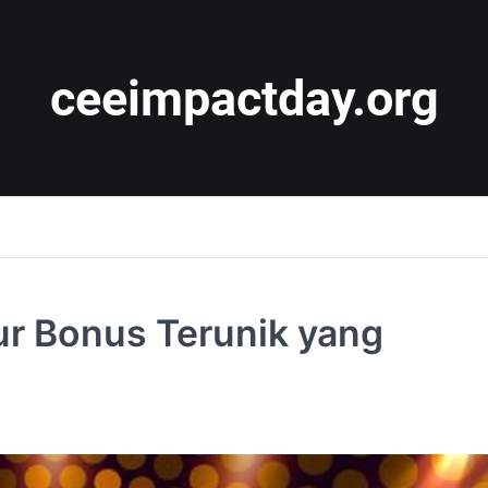
ceeimpactday.org
tur Bonus Terunik yang