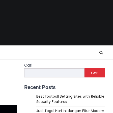
Cari
Cari
Recent Posts
Best Football Betting Sites with Reliable
Security Features
Judi Togel Hari Ini dengan Fitur Modern