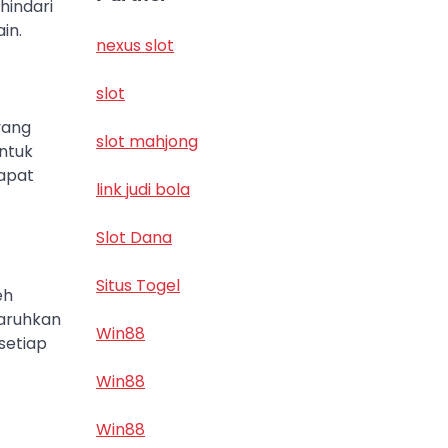
hindari
in.
nexus slot
slot
yang
slot mahjong
untuk
dapat
link judi bola
Slot Dana
Situs Togel
eh
taruhkan
Win88
setiap
Win88
Win88