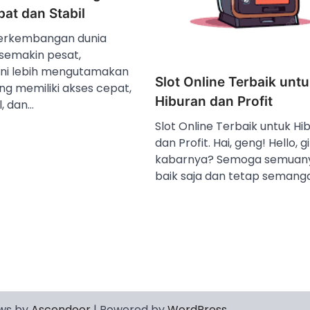
at dan Stabil
perkembangan dunia
 semakin pesat,
ini lebih mengutamakan
Slot Online Terbaik unt
ng memiliki akses cepat,
Hiburan dan Profit
l, dan…
Slot Online Terbaik untuk Hi
dan Profit. Hai, geng! Hello,
kabarnya? Semoga semuany
baik saja dan tetap semanga
ws by
Ascendoor
| Powered by
WordPress
.