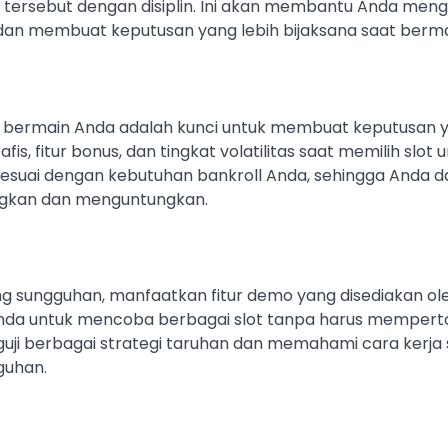
tersebut dengan disiplin. Ini akan membantu Anda meng
 dan membuat keputusan yang lebih bijaksana saat berma
ya bermain Anda adalah kunci untuk membuat keputusan 
s, fitur bonus, dan tingkat volatilitas saat memilih slot 
n sesuai dengan kebutuhan bankroll Anda, sehingga Anda 
ngkan dan menguntungkan.
 sungguhan, manfaatkan fitur demo yang disediakan ol
 Anda untuk mencoba berbagai slot tanpa harus memper
guji berbagai strategi taruhan dan memahami cara kerja 
guhan.