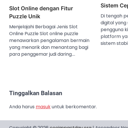
Sistem Cep
Slot Online dengan Fitur
Di tengah 
Puzzle Unik
digital yang
Menjelajahi Berbagai Jenis Slot
pengguna k
Online Puzzle Slot online puzzle
platform ya
menawarkan pengalaman bermain
sistem stabi
yang menarik dan menantang bagi
para penggemar judi daring.…
Tinggalkan Balasan
Anda harus
masuk
untuk berkomentar.
Copyright © 2026
ceeimpactday.org
| Ascendoor Ne