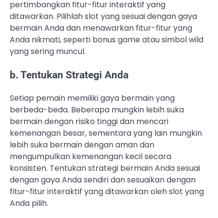
pertimbangkan fitur-fitur interaktif yang
ditawarkan. Pilihlah slot yang sesuai dengan gaya
bermain Anda dan menawarkan fitur-fitur yang
Anda nikmati, seperti bonus game atau simbol wild
yang sering muncul.
b. Tentukan Strategi Anda
Setiap pemain memiliki gaya bermain yang
berbeda-beda. Beberapa mungkin lebih suka
bermain dengan risiko tinggi dan mencari
kemenangan besar, sementara yang lain mungkin
lebih suka bermain dengan aman dan
mengumpulkan kemenangan kecil secara
konsisten. Tentukan strategi bermain Anda sesuai
dengan gaya Anda sendiri dan sesuaikan dengan
fitur-fitur interaktif yang ditawarkan oleh slot yang
Anda pilih.