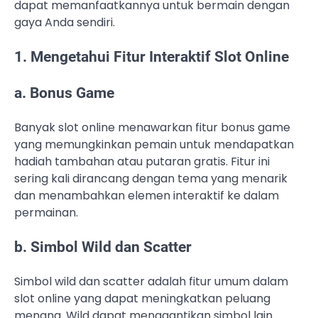
dapat memanfaatkannya untuk bermain dengan
gaya Anda sendiri.
1. Mengetahui Fitur Interaktif Slot Online
a. Bonus Game
Banyak slot online menawarkan fitur bonus game
yang memungkinkan pemain untuk mendapatkan
hadiah tambahan atau putaran gratis. Fitur ini
sering kali dirancang dengan tema yang menarik
dan menambahkan elemen interaktif ke dalam
permainan.
b. Simbol Wild dan Scatter
Simbol wild dan scatter adalah fitur umum dalam
slot online yang dapat meningkatkan peluang
menang. Wild dapat menggantikan simbol lain