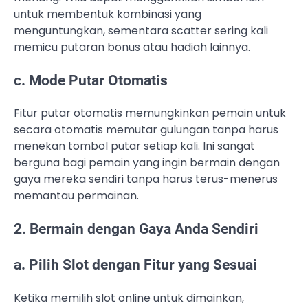
untuk membentuk kombinasi yang
menguntungkan, sementara scatter sering kali
memicu putaran bonus atau hadiah lainnya.
c. Mode Putar Otomatis
Fitur putar otomatis memungkinkan pemain untuk
secara otomatis memutar gulungan tanpa harus
menekan tombol putar setiap kali. Ini sangat
berguna bagi pemain yang ingin bermain dengan
gaya mereka sendiri tanpa harus terus-menerus
memantau permainan.
2. Bermain dengan Gaya Anda Sendiri
a. Pilih Slot dengan Fitur yang Sesuai
Ketika memilih slot online untuk dimainkan,