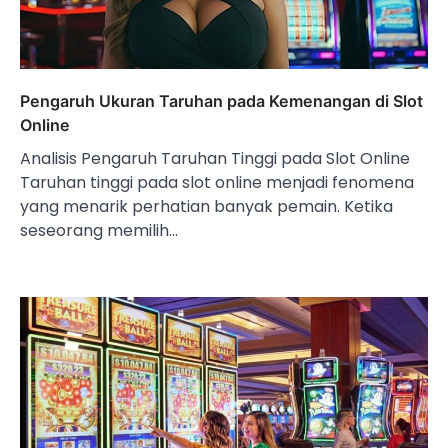
Pengaruh Ukuran Taruhan pada Kemenangan di Slot
Online
Analisis Pengaruh Taruhan Tinggi pada Slot Online
Taruhan tinggi pada slot online menjadi fenomena
yang menarik perhatian banyak pemain. Ketika
seseorang memilih…