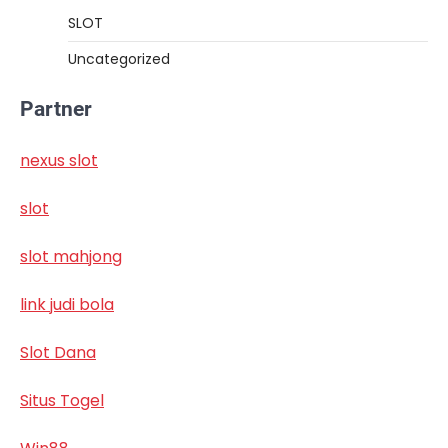
SLOT
Uncategorized
Partner
nexus slot
slot
slot mahjong
link judi bola
Slot Dana
Situs Togel