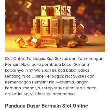
Slot Online
Terbagus: Kiat Sukses dan Kemenangan
Pemain. Halo, para pembaca kece! Gimana
kabarnya, nih? Wah, kali ini, kita bakal bahas
tentang “Slot Online Terbagus: Kiat Sukses dan
Kemenangan Pemain” nih. Makanya, jangan
kemana-mana ya, tetep stay tuned terus baca
artikel ini. So, yuk lanjutin bacaannya!
Panduan Dasar Bermain Slot Online