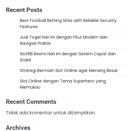
Recent Posts
Best Football Betting Sites with Reliable Security
Features
Judi Togel Hari Ini dengan Fitur Modern dan
Navigasi Praktis
Slot88 Resmi Hari Ini dengan Sistem Cepat dan
Stabil
Strategi Bermain Slot Online agar Menang Besar
Slot Online dengan Tema Superhero yang
Memukau
Recent Comments
Tidak ada komentar untuk ditampilkan.
Archives