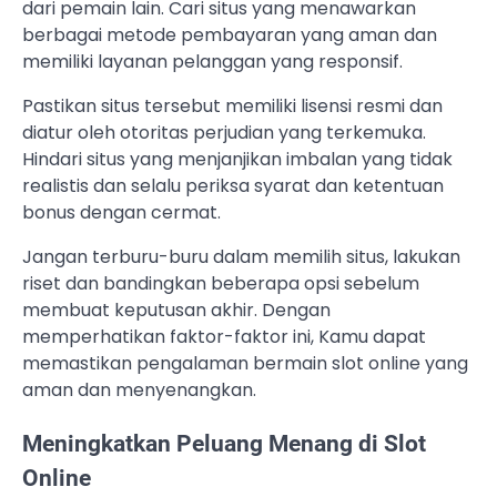
dari pemain lain. Cari situs yang menawarkan
berbagai metode pembayaran yang aman dan
memiliki layanan pelanggan yang responsif.
Pastikan situs tersebut memiliki lisensi resmi dan
diatur oleh otoritas perjudian yang terkemuka.
Hindari situs yang menjanjikan imbalan yang tidak
realistis dan selalu periksa syarat dan ketentuan
bonus dengan cermat.
Jangan terburu-buru dalam memilih situs, lakukan
riset dan bandingkan beberapa opsi sebelum
membuat keputusan akhir. Dengan
memperhatikan faktor-faktor ini, Kamu dapat
memastikan pengalaman bermain slot online yang
aman dan menyenangkan.
Meningkatkan Peluang Menang di Slot
Online