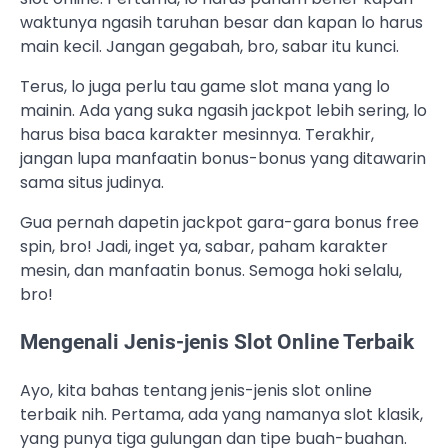
waktunya ngasih taruhan besar dan kapan lo harus
main kecil. Jangan gegabah, bro, sabar itu kunci.
Terus, lo juga perlu tau game slot mana yang lo
mainin. Ada yang suka ngasih jackpot lebih sering, lo
harus bisa baca karakter mesinnya. Terakhir,
jangan lupa manfaatin bonus-bonus yang ditawarin
sama situs judinya.
Gua pernah dapetin jackpot gara-gara bonus free
spin, bro! Jadi, inget ya, sabar, paham karakter
mesin, dan manfaatin bonus. Semoga hoki selalu,
bro!
Mengenali Jenis-jenis Slot Online Terbaik
Ayo, kita bahas tentang jenis-jenis slot online
terbaik nih. Pertama, ada yang namanya slot klasik,
yang punya tiga gulungan dan tipe buah-buahan.