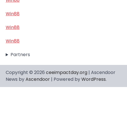
Win88
Win88
Win88
Win88
Partners
Copyright © 2026
ceeimpactday.org
| Ascendoor
News by
Ascendoor
| Powered by
WordPress
.