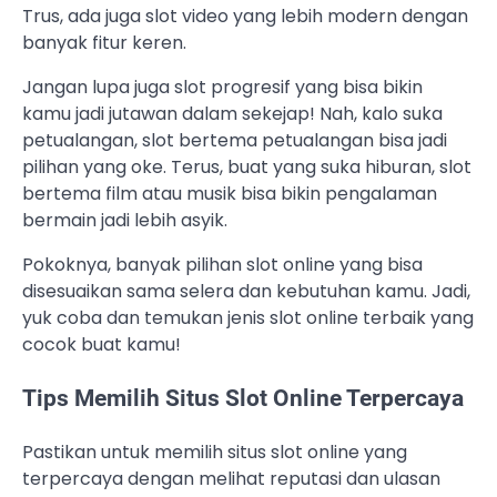
Trus, ada juga slot video yang lebih modern dengan
banyak fitur keren.
Jangan lupa juga slot progresif yang bisa bikin
kamu jadi jutawan dalam sekejap! Nah, kalo suka
petualangan, slot bertema petualangan bisa jadi
pilihan yang oke. Terus, buat yang suka hiburan, slot
bertema film atau musik bisa bikin pengalaman
bermain jadi lebih asyik.
Pokoknya, banyak pilihan slot online yang bisa
disesuaikan sama selera dan kebutuhan kamu. Jadi,
yuk coba dan temukan jenis slot online terbaik yang
cocok buat kamu!
Tips Memilih Situs Slot Online Terpercaya
Pastikan untuk memilih situs slot online yang
terpercaya dengan melihat reputasi dan ulasan