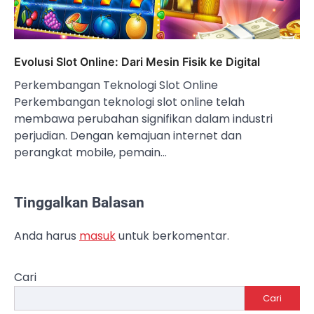
Evolusi Slot Online: Dari Mesin Fisik ke Digital
Perkembangan Teknologi Slot Online
Perkembangan teknologi slot online telah
membawa perubahan signifikan dalam industri
perjudian. Dengan kemajuan internet dan
perangkat mobile, pemain…
Tinggalkan Balasan
Anda harus
masuk
untuk berkomentar.
Cari
Cari