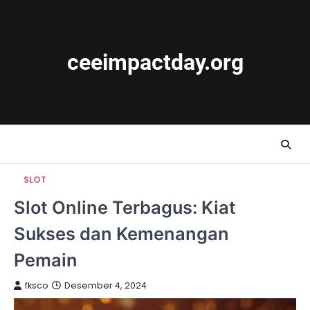
Skip
to
content
ceeimpactday.org
SLOT
Slot Online Terbagus: Kiat
Sukses dan Kemenangan
Pemain
fksco
Desember 4, 2024