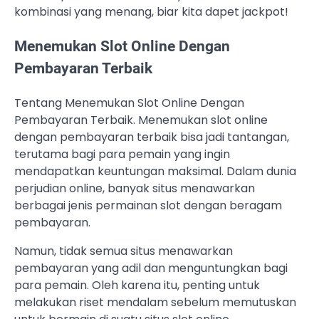
kombinasi yang menang, biar kita dapet jackpot!
Menemukan Slot Online Dengan
Pembayaran Terbaik
Tentang Menemukan Slot Online Dengan
Pembayaran Terbaik. Menemukan slot online
dengan pembayaran terbaik bisa jadi tantangan,
terutama bagi para pemain yang ingin
mendapatkan keuntungan maksimal. Dalam dunia
perjudian online, banyak situs menawarkan
berbagai jenis permainan slot dengan beragam
pembayaran.
Namun, tidak semua situs menawarkan
pembayaran yang adil dan menguntungkan bagi
para pemain. Oleh karena itu, penting untuk
melakukan riset mendalam sebelum memutuskan