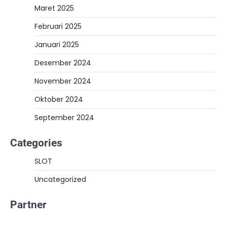
Maret 2025
Februari 2025
Januari 2025
Desember 2024
November 2024
Oktober 2024
September 2024
Categories
SLOT
Uncategorized
Partner