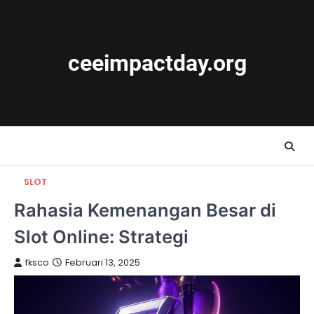
Skip
to
content
ceeimpactday.org
SLOT
Rahasia Kemenangan Besar di
Slot Online: Strategi
fksco
Februari 13, 2025