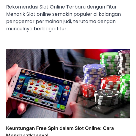
Rekomendasi Slot Online Terbaru dengan Fitur
Menarik Slot online semakin populer di kalangan
penggemar permainan judi, terutama dengan
munculnya berbagai fitur…
Keuntungan Free Spin dalam Slot Online: Cara
Mendapatkannya!