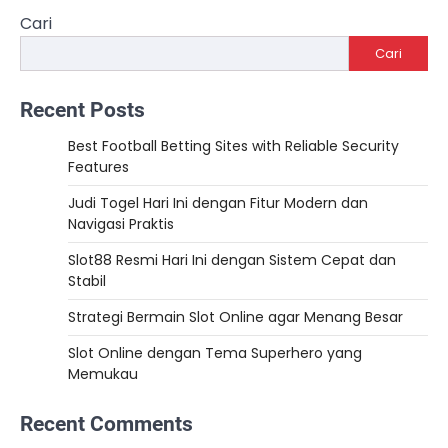
Cari
Cari
Recent Posts
Best Football Betting Sites with Reliable Security
Features
Judi Togel Hari Ini dengan Fitur Modern dan
Navigasi Praktis
Slot88 Resmi Hari Ini dengan Sistem Cepat dan
Stabil
Strategi Bermain Slot Online agar Menang Besar
Slot Online dengan Tema Superhero yang
Memukau
Recent Comments