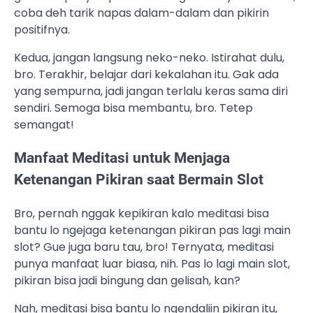
coba deh tarik napas dalam-dalam dan pikirin
positifnya.
Kedua, jangan langsung neko-neko. Istirahat dulu,
bro. Terakhir, belajar dari kekalahan itu. Gak ada
yang sempurna, jadi jangan terlalu keras sama diri
sendiri. Semoga bisa membantu, bro. Tetep
semangat!
Manfaat Meditasi untuk Menjaga
Ketenangan Pikiran saat Bermain Slot
Bro, pernah nggak kepikiran kalo meditasi bisa
bantu lo ngejaga ketenangan pikiran pas lagi main
slot? Gue juga baru tau, bro! Ternyata, meditasi
punya manfaat luar biasa, nih. Pas lo lagi main slot,
pikiran bisa jadi bingung dan gelisah, kan?
Nah, meditasi bisa bantu lo ngendaliin pikiran itu,