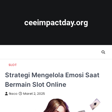
Skip
to
content
ceeimpactday.org
SLOT
Strategi Mengelola Emosi Saat
Bermain Slot Online
fksco
Maret 2, 2025