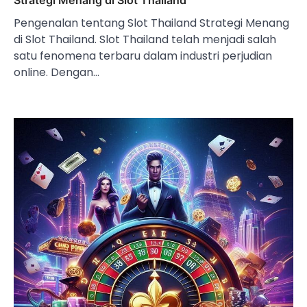
Strategi Menang di Slot Thailand
Pengenalan tentang Slot Thailand Strategi Menang
di Slot Thailand. Slot Thailand telah menjadi salah
satu fenomena terbaru dalam industri perjudian
online. Dengan…