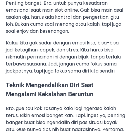
Penting banget, Bro, untuk punya kesadaran
emosional saat main slot online. Gak bisa main asal
asalan aja, harus ada kontrol dan pengertian, gitu
loh. Bukan cuma soal menang atau kalah, tapi juga
soal enjoy dan kesenangan.
Kalau kita gak sadar dengan emosi kita, bisa-bisa
jadi ketagihan, capek, dan stres. Kita harus bisa
nikmatin permainan ini dengan bijak, tanpa terlalu
terbawa suasana. Jadi, jangan cuma fokus sama
jackpotnya, tapi juga fokus sama diri kita sendiri.
Teknik Mengendalikan Diri Saat
Mengalami Kekalahan Beruntun
Bro, gue tau kok rasanya kalo lagi ngerasa kalah
terus. Bikin emosi banget kan. Tapi, inget ya, penting
banget buat bisa ngendaliin diri pas situasi kayak
gitu. Gue punya tips nih buat ngatasinnya. Pertama,