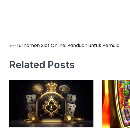
⟵
Turnamen Slot Online: Panduan untuk Pemula
Navigasi
pos
Related Posts