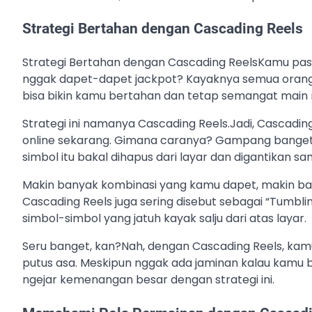
Strategi Bertahan dengan Cascading Reels
Strategi Bertahan dengan Cascading ReelsKamu pasti
nggak dapet-dapet jackpot? Kayaknya semua orang p
bisa bikin kamu bertahan dan tetap semangat main m
Strategi ini namanya Cascading Reels.Jadi, Cascading 
online sekarang. Gimana caranya? Gampang banget!
simbol itu bakal dihapus dari layar dan digantikan s
Makin banyak kombinasi yang kamu dapet, makin b
Cascading Reels juga sering disebut sebagai “Tumblin
simbol-simbol yang jatuh kayak salju dari atas layar.
Seru banget, kan?Nah, dengan Cascading Reels, kam
putus asa. Meskipun nggak ada jaminan kalau kamu 
ngejar kemenangan besar dengan strategi ini.