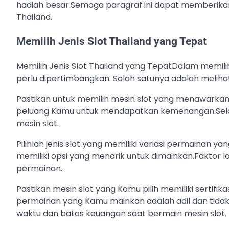
hadiah besar.Semoga paragraf ini dapat memberika
Thailand.
Memilih Jenis Slot Thailand yang Tepat
Memilih Jenis Slot Thailand yang TepatDalam memilih
perlu dipertimbangkan. Salah satunya adalah melihat
Pastikan untuk memilih mesin slot yang menawarkan 
peluang Kamu untuk mendapatkan kemenangan.Selain 
mesin slot.
Pilihlah jenis slot yang memiliki variasi permainan
memiliki opsi yang menarik untuk dimainkan.Faktor 
permainan.
Pastikan mesin slot yang Kamu pilih memiliki sertifi
permainan yang Kamu mainkan adalah adil dan tidak 
waktu dan batas keuangan saat bermain mesin slot.