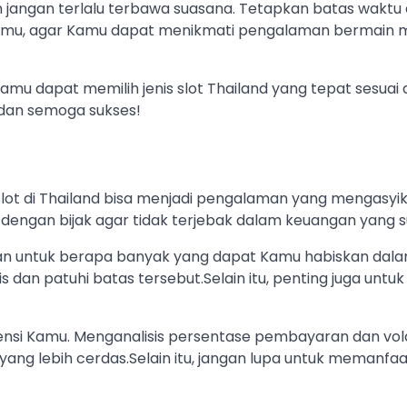
 jangan terlalu terbawa suasana. Tetapkan batas waktu
mu, agar Kamu dapat menikmati pengalaman bermain 
mu dapat memilih jenis slot Thailand yang tepat sesuai
dan semoga sukses!
lot di Thailand bisa menjadi pengalaman yang mengasyi
engan bijak agar tidak terjebak dalam keuangan yang su
an untuk berapa banyak yang dapat Kamu habiskan dal
s dan patuhi batas tersebut.Selain itu, penting juga untu
ensi Kamu. Menganalisis persentase pembayaran dan volat
 lebih cerdas.Selain itu, jangan lupa untuk memanfa