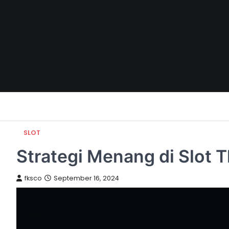
Skip
to
content
SLOT
Strategi Menang di Slot T
fksco
September 16, 2024