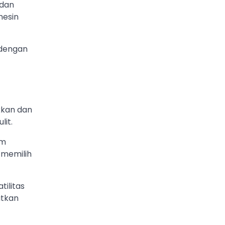
 dan
mesin
 dengan
kkan dan
lit.
am
k memilih
ilitas
atkan