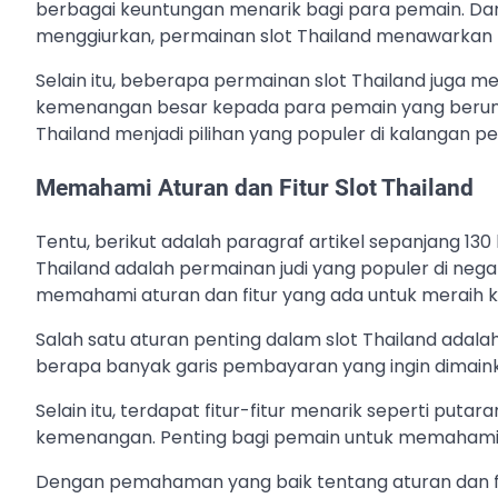
berbagai keuntungan menarik bagi para pemain. Dar
menggiurkan, permainan slot Thailand menawarkan
Selain itu, beberapa permainan slot Thailand juga 
kemenangan besar kepada para pemain yang beruntu
Thailand menjadi pilihan yang populer di kalangan pe
Memahami Aturan dan Fitur Slot Thailand
Tentu, berikut adalah paragraf artikel sepanjang 130
Thailand adalah permainan judi yang populer di neg
memahami aturan dan fitur yang ada untuk meraih
Salah satu aturan penting dalam slot Thailand adal
berapa banyak garis pembayaran yang ingin dimain
Selain itu, terdapat fitur-fitur menarik seperti put
kemenangan. Penting bagi pemain untuk memahami f
Dengan pemahaman yang baik tentang aturan dan fi