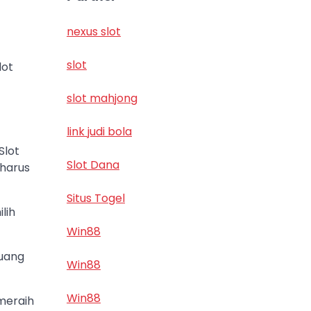
nexus slot
slot
lot
slot mahjong
link judi bola
Slot
Slot Dana
 harus
Situs Togel
lih
Win88
luang
Win88
Win88
meraih