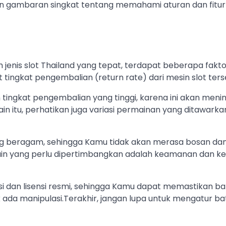
n gambaran singkat tentang memahami aturan dan fitur 
 jenis slot Thailand yang tepat, terdapat beberapa fakt
 tingkat pengembalian (return rate) dari mesin slot ters
tingkat pengembalian yang tinggi, karena ini akan meni
itu, perhatikan juga variasi permainan yang ditawarka
 yang beragam, sehingga Kamu tidak akan merasa bosan dan
lain yang perlu dipertimbangkan adalah keamanan dan ke
kasi dan lisensi resmi, sehingga Kamu dapat memastikan b
ada manipulasi.Terakhir, jangan lupa untuk mengatur ba